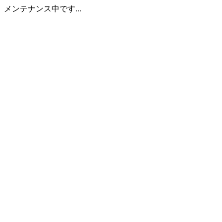
メンテナンス中です...