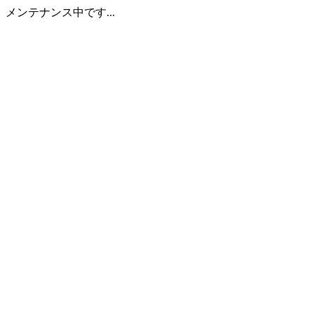
メンテナンス中です...