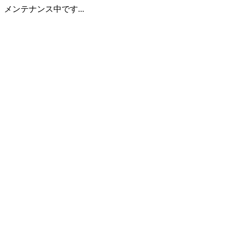
メンテナンス中です...